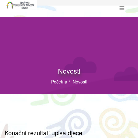
Novosti
Početna
Novosti
Konačni rezultati upisa djece