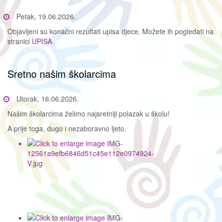
Petak, 19.06.2026.
Objavljeni su konačni rezultati upisa djece. Možete ih pogledati na
stranici
UPISA.
Sretno našim školarcima
Utorak, 16.06.2026.
Našim školarcima želimo najsretniji polazak u školu!
A prije toga, dugo i nezaboravno ljeto.